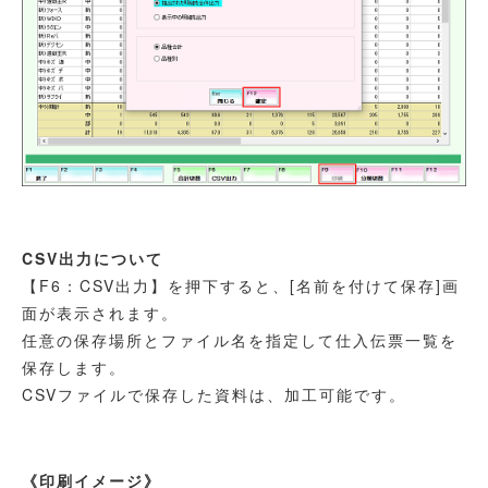
CSV出力について
【F6：CSV出力】を押下すると、[名前を付けて保存]画
面が表示されます。
任意の保存場所とファイル名を指定して仕入伝票一覧を
保存します。
CSVファイルで保存した資料は、加工可能です。
《印刷イメージ》