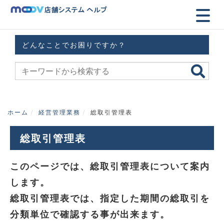
どんなことでお困りですか？
ホーム
経営管理業務
総取引管理表
総取引管理表
このページでは、総取引管理表について案内
します。
総取引管理表では、指定した期間の総取引を
分類単位で確認する事が出来ます。