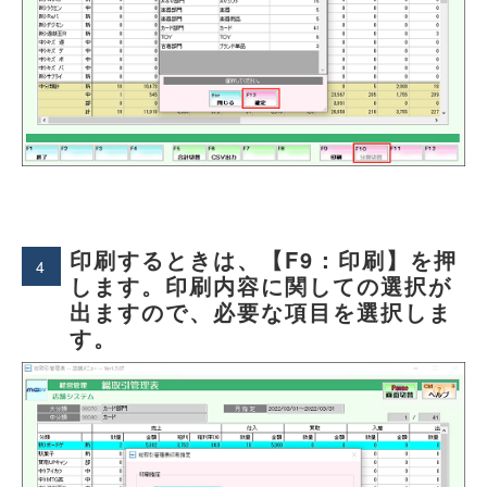
印刷するときは、【F9：印刷】を押
4
します。印刷内容に関しての選択が
出ますので、必要な項目を選択しま
す。