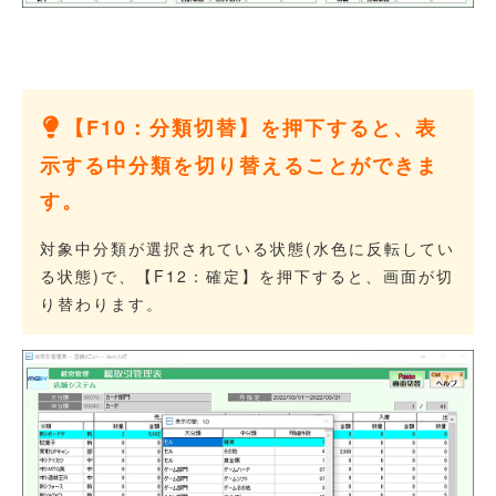
【F10：分類切替】を押下すると、表
示する中分類を切り替えることができま
す。
対象中分類が選択されている状態(水色に反転してい
る状態)で、【F12：確定】を押下すると、画面が切
り替わります。