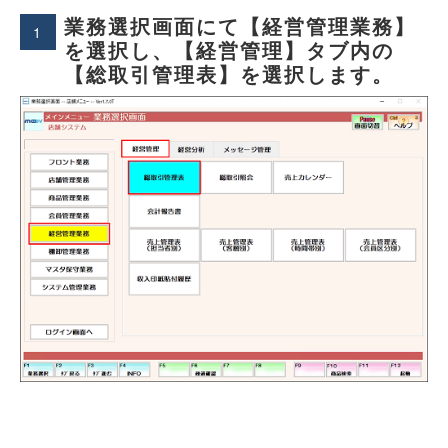
業務選択画面にて【経営管理業務】
1
を選択し、【経営管理】タブ内の
【総取引管理表】を選択します。