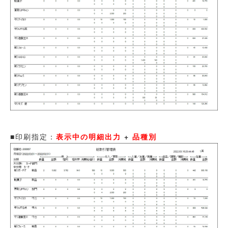
■印刷指定：
表示中の明細出力
+
品種別