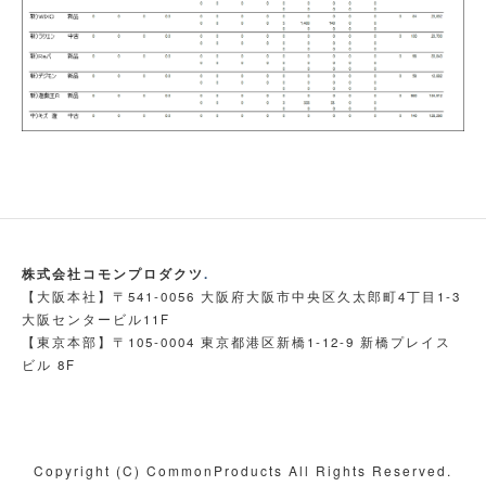
株式会社コモンプロダクツ
.
【大阪本社】〒541-0056 大阪府大阪市中央区久太郎町4丁目1-3
大阪センタービル11F
【東京本部】〒105-0004 東京都港区新橋1-12-9 新橋プレイス
ビル 8F
Copyright (C) CommonProducts All Rights Reserved.