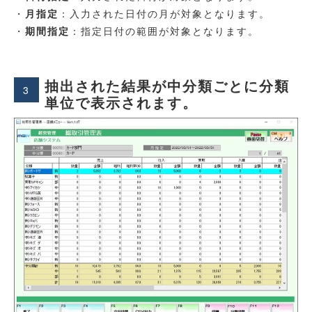
・
月指定
：入力された日付の月が対象となります。
・
期間指定
：指定日付の範囲が対象となります。
抽出された結果が中分類ごとに分類
3
単位で表示されます。