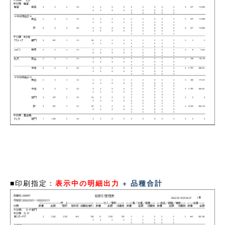
■印刷指定：
表示中の明細出力
+ 品種合計