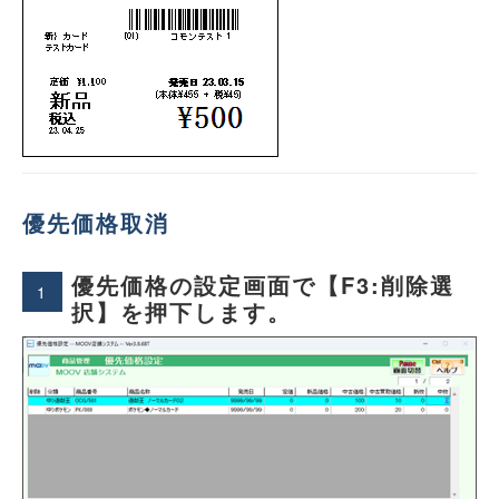
優先価格取消
優先価格の設定画面で【F3:削除選
1
択】を押下します。