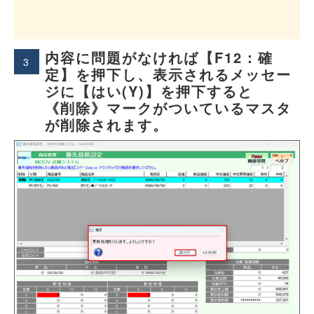
内容に問題がなければ【F12：確
3
定】を押下し、表示されるメッセー
ジに【はい(Y)】を押下すると
《削除》マークがついているマスタ
が削除されます。