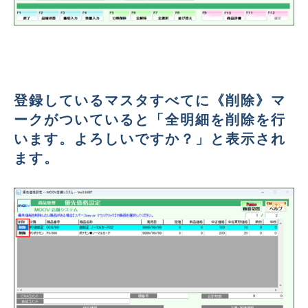
登録しているマスタすべてに《削除》マ
ークがついていると「全明細を削除を行
います。よろしいですか？」と表示され
ます。