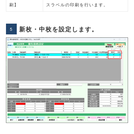
刷】
スラベルの印刷を行います。
新枚・中枚を設定します。
5