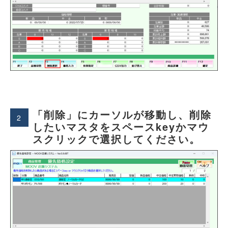
「削除」にカーソルが移動し、削除
2
したいマスタをスペースkeyかマウ
スクリックで選択してください。