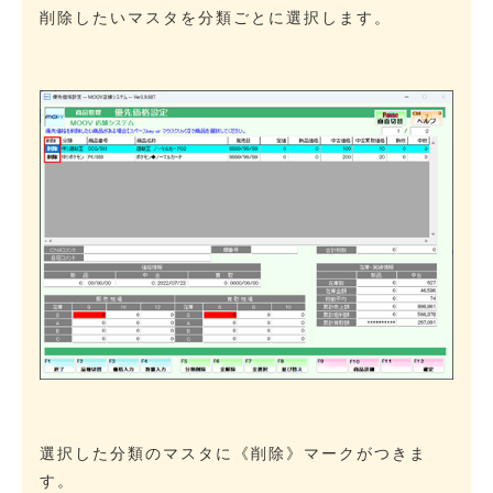
削除したいマスタを分類ごとに選択します。
選択した分類のマスタに《削除》マークがつきま
す。