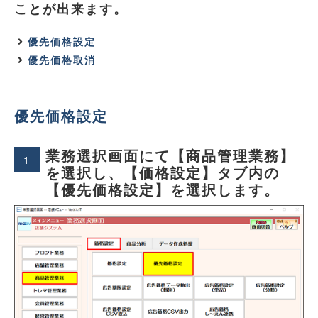
ことが出来ます。
優先価格設定
優先価格取消
優先価格設定
業務選択画面にて【商品管理業務】
1
を選択し、【価格設定】タブ内の
【優先価格設定】を選択します。