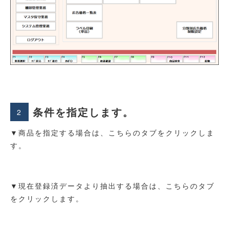
条件を指定します。
2
▼商品を指定する場合は、こちらのタブをクリックしま
す。
▼現在登録済データより抽出する場合は、こちらのタブ
をクリックします。