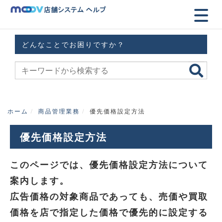
どんなことでお困りですか？
ホーム
商品管理業務
優先価格設定方法
優先価格設定方法
このページでは、優先価格設定方法について
案内します。
広告価格の対象商品であっても、売価や買取
価格を店で指定した価格で優先的に設定する