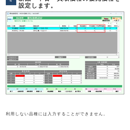
設定します。
利用しない品種には入力することができません。