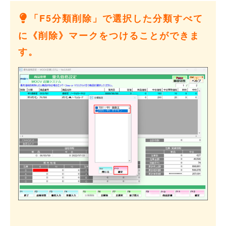
「F5分類削除」で選択した分類すべて
に《削除》マークをつけることができま
す。