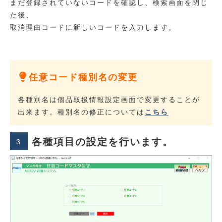
まだ登録されていないコードを確認し、検索画面を閉じ
た後、
取消理由コードに新しいコードを入力します。
任意コード種別名の変更
各種別名は個品取扱情報設定画面で変更することが
出来ます。種別名の修正については
こちら
各種項目の設定を行います。
3