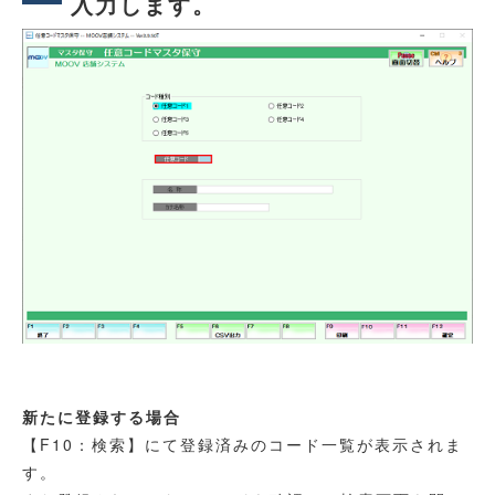
入力します。
新たに登録する場合
【F10：検索】にて登録済みのコード一覧が表示されま
す。