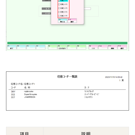
項目
説明