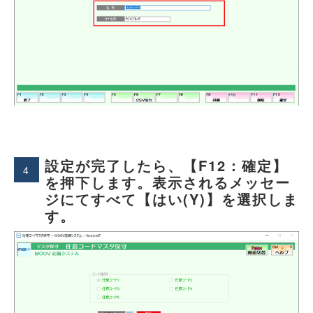
設定が完了したら、【F12：確定】
4
を押下します。表示されるメッセー
ジにてすべて【はい(Y)】を選択しま
す。