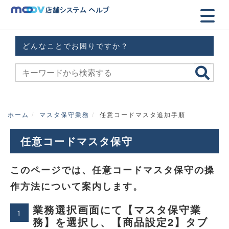
どんなことでお困りですか？
ホーム
マスタ保守業務
任意コードマスタ追加手順
任意コードマスタ保守
このページでは、任意コードマスタ保守の操
作方法について案内します。
業務選択画面にて【マスタ保守業
1
務】を選択し、【商品設定2】タブ