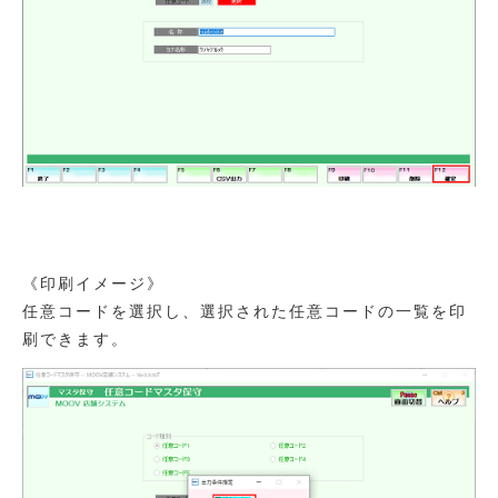
《印刷イメージ》
任意コードを選択し、選択された任意コードの一覧を印
刷できます。