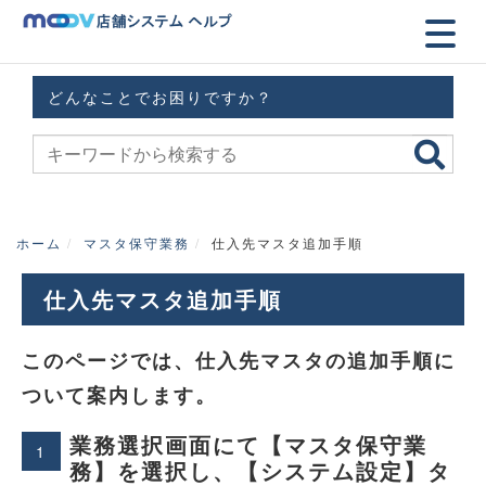
どんなことでお困りですか？
ホーム
マスタ保守業務
仕入先マスタ追加手順
仕入先マスタ追加手順
このページでは、仕入先マスタの追加手順に
ついて案内します。
業務選択画面にて【マスタ保守業
1
務】を選択し、【システム設定】タ