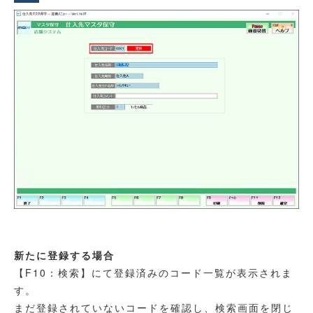
新たに登録する場合
【F10：検索】にて登録済みのコード一覧が表示されま
す。
まだ登録されていないコードを確認し、検索画面を閉じ