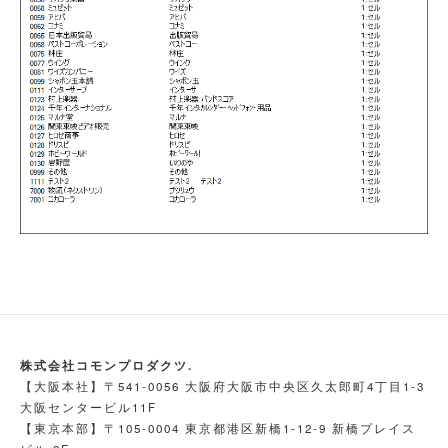
株式会社コモンプロダクツ
.
【大阪本社】〒541-0056 大阪府大阪市中央区久太郎町4丁目1-3
大阪センタービル11F
【東京本部】〒105-0004 東京都港区新橋1-12-9 新橋プレイス