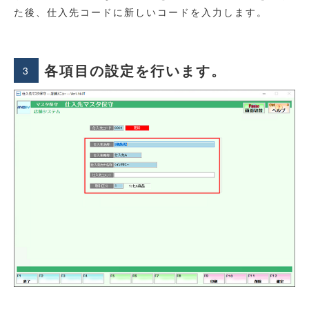
た後、仕入先コードに新しいコードを入力します。
各項目の設定を行います。
3