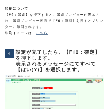
印刷について
【F9：印刷】を押下すると、印刷プレビューが表示さ
れ、印刷プレビュー画面で【F9：印刷】を押すとプリン
ターに印刷されます。
印刷イメージは、
こちら
設定が完了したら、【F12：確定】
4
を押下します。
表示されるメッセージにてすべて
【はい(Y)】を選択します。