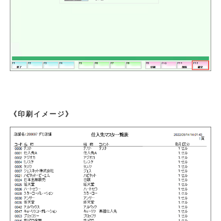
《印刷イメージ》