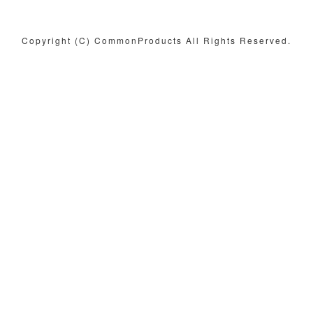
Copyright (C) CommonProducts All Rights Reserved.