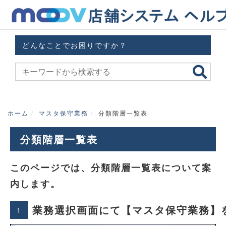
どんなことでお困りですか？
ホーム
マスタ保守業務
分類階層一覧表
分類階層一覧表
このページでは、分類階層一覧表について案
内します。
業務選択画面にて【マスタ保守業務】
1