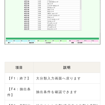
項目
説明
【F1：終了】
大分類入力画面へ戻ります
【F4：抽出条
抽出条件を確認できます
件】