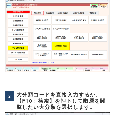
大分類コードを直接入力するか、
2
【F10：検索】を押下して階層を閲
覧したい大分類を選択します。